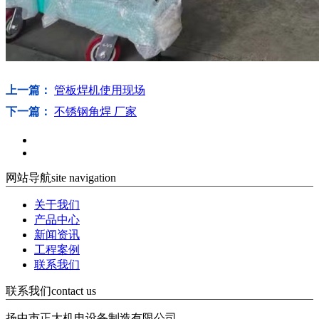
上一篇：
管板焊机使用现场
下一篇：
不锈钢角焊 厂家
网站导航
site navigation
关于我们
产品中心
新闻资讯
工程案例
联系我们
联系我们
contact us
扬中市正大机电设备制造有限公司