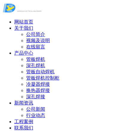
网站首页
关于我们
公司简介
视频及说明
在线留言
产品中心
管板焊机
深孔焊机
管板自动焊机
管板焊机控制柜
冷凝器焊接
换热器焊接
深孔焊接
新闻资讯
公司新闻
行业动态
工程案例
联系我们