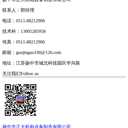
联系人：郭经理
电话：0511-88212906
技术科：13905285958
传真：0511-88212906
邮箱：guojinguo100@126.com
地址：江苏扬中市城北科技园区华兴路
关注我们
Follow us
扬中市正大机电设备制造有限公司