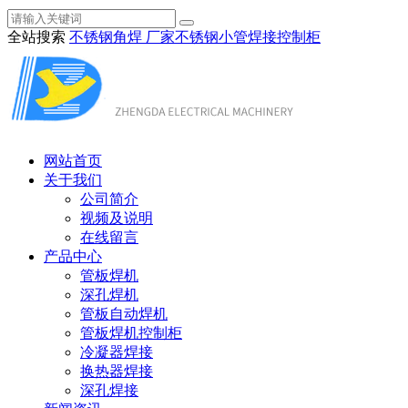
全站搜索
不锈钢角焊 厂家
不锈钢小管焊接
控制柜
网站首页
关于我们
公司简介
视频及说明
在线留言
产品中心
管板焊机
深孔焊机
管板自动焊机
管板焊机控制柜
冷凝器焊接
换热器焊接
深孔焊接