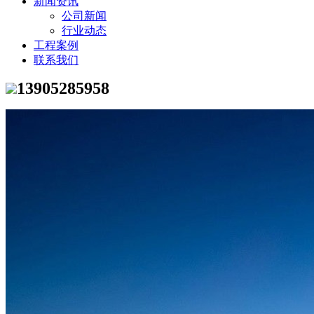
新闻资讯
公司新闻
行业动态
工程案例
联系我们
13905285958