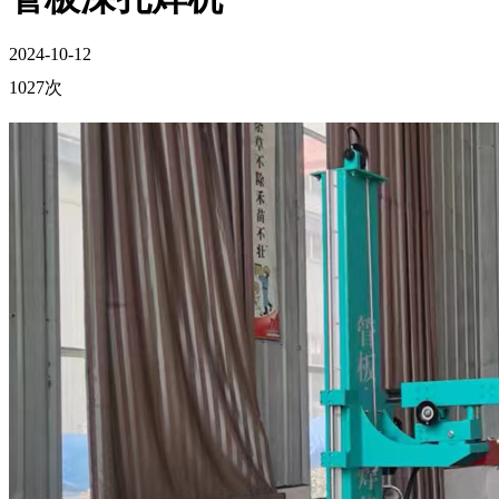
2024-10-12
1027次