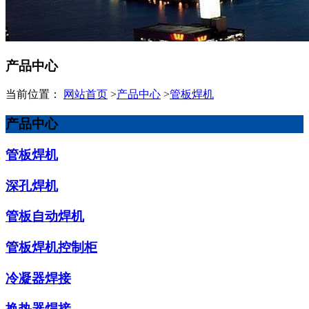
产品中心
当前位置：
网站首页
>
产品中心
>
管板焊机
产品中心
管板焊机
深孔焊机
管板自动焊机
管板焊机控制柜
冷凝器焊接
换热器焊接