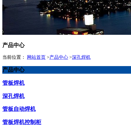
产品中心
当前位置：
网站首页
>
产品中心
>
深孔焊机
产品中心
管板焊机
深孔焊机
管板自动焊机
管板焊机控制柜