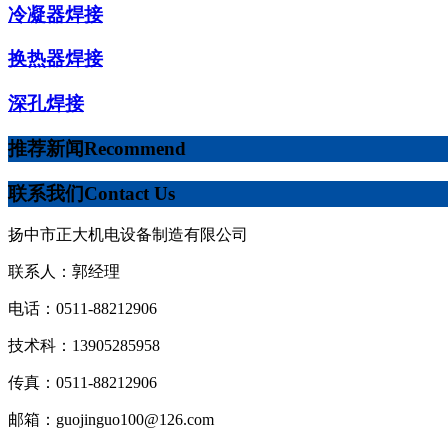
冷凝器焊接
换热器焊接
深孔焊接
推荐新闻
Recommend
联系我们
Contact Us
扬中市正大机电设备制造有限公司
联系人：郭经理
电话：0511-88212906
技术科：13905285958
传真：0511-88212906
邮箱：guojinguo100@126.com