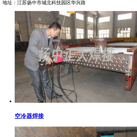
地址：江苏扬中市城北科技园区华兴路
空冷器焊接