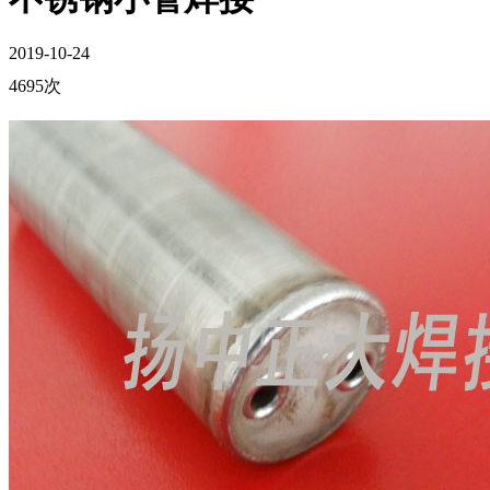
2019-10-24
4695次