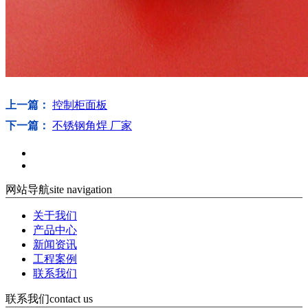
上一篇：
控制柜面板
下一篇：
不锈钢角焊 厂家
网站导航
site navigation
关于我们
产品中心
新闻资讯
工程案例
联系我们
联系我们
contact us