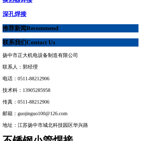
深孔焊接
推荐新闻
Recommend
联系我们
Contact Us
扬中市正大机电设备制造有限公司
联系人：郭经理
电话：0511-88212906
技术科：13905285958
传真：0511-88212906
邮箱：guojinguo100@126.com
地址：江苏扬中市城北科技园区华兴路
不锈钢小管焊接