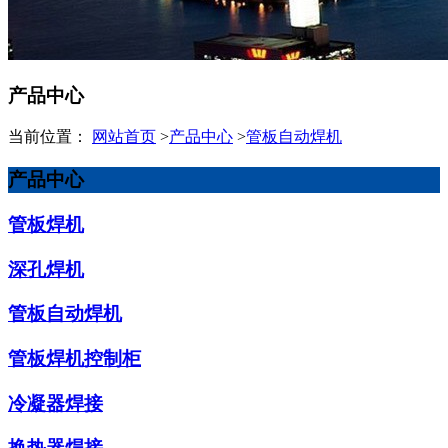
产品中心
当前位置：
网站首页
>
产品中心
>
管板自动焊机
产品中心
管板焊机
深孔焊机
管板自动焊机
管板焊机控制柜
冷凝器焊接
换热器焊接