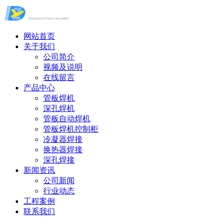
网站首页
关于我们
公司简介
视频及说明
在线留言
产品中心
管板焊机
深孔焊机
管板自动焊机
管板焊机控制柜
冷凝器焊接
换热器焊接
深孔焊接
新闻资讯
公司新闻
行业动态
工程案例
联系我们