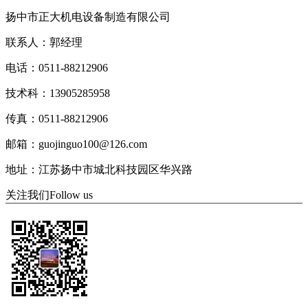
扬中市正大机电设备制造有限公司
联系人：郭经理
电话：0511-88212906
技术科：13905285958
传真：0511-88212906
邮箱：guojinguo100@126.com
地址：江苏扬中市城北科技园区华兴路
关注我们
Follow us