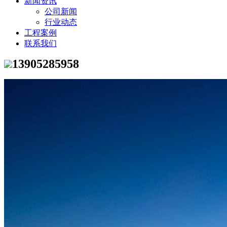
新闻资讯
公司新闻
行业动态
工程案例
联系我们
13905285958