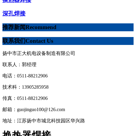
深孔焊接
推荐新闻
Recommend
联系我们
Contact Us
扬中市正大机电设备制造有限公司
联系人：郭经理
电话：0511-88212906
技术科：13905285958
传真：0511-88212906
邮箱：guojinguo100@126.com
地址：江苏扬中市城北科技园区华兴路
换热器焊接