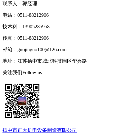
联系人：郭经理
电话：0511-88212906
技术科：13905285958
传真：0511-88212906
邮箱：guojinguo100@126.com
地址：江苏扬中市城北科技园区华兴路
关注我们
Follow us
扬中市正大机电设备制造有限公司