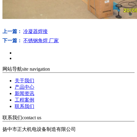
上一篇：
冷凝器焊接
下一篇：
不锈钢角焊 厂家
网站导航
site navigation
关于我们
产品中心
新闻资讯
工程案例
联系我们
联系我们
contact us
扬中市正大机电设备制造有限公司