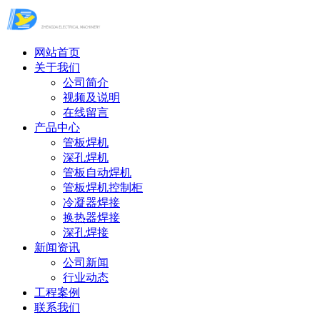
网站首页
关于我们
公司简介
视频及说明
在线留言
产品中心
管板焊机
深孔焊机
管板自动焊机
管板焊机控制柜
冷凝器焊接
换热器焊接
深孔焊接
新闻资讯
公司新闻
行业动态
工程案例
联系我们