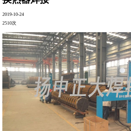
2019-10-24
2510次