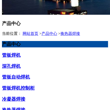
产品中心
当前位置：
网站首页
>
产品中心
>
换热器焊接
产品中心
管板焊机
深孔焊机
管板自动焊机
管板焊机控制柜
冷凝器焊接
换热器焊接