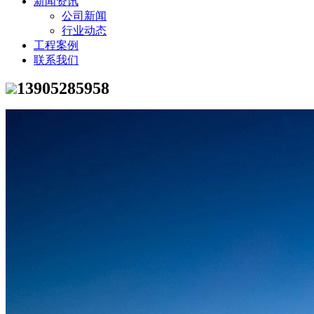
新闻资讯
公司新闻
行业动态
工程案例
联系我们
13905285958