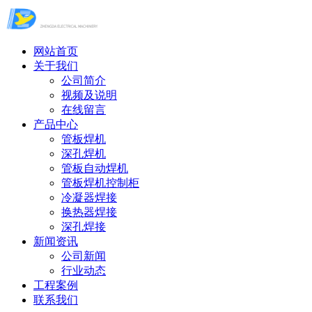
网站首页
关于我们
公司简介
视频及说明
在线留言
产品中心
管板焊机
深孔焊机
管板自动焊机
管板焊机控制柜
冷凝器焊接
换热器焊接
深孔焊接
新闻资讯
公司新闻
行业动态
工程案例
联系我们