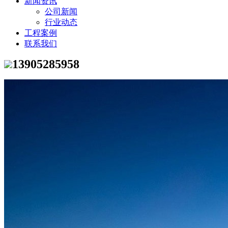
新闻资讯
公司新闻
行业动态
工程案例
联系我们
13905285958