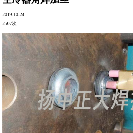
2019-10-24
2507次