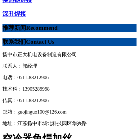
深孔焊接
推荐新闻
Recommend
联系我们
Contact Us
扬中市正大机电设备制造有限公司
联系人：郭经理
电话：0511-88212906
技术科：13905285958
传真：0511-88212906
邮箱：guojinguo100@126.com
地址：江苏扬中市城北科技园区华兴路
空冷器角焊加丝