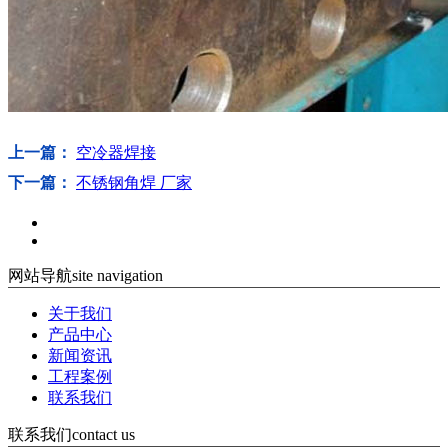
上一篇：
空冷器焊接
下一篇：
不锈钢角焊 厂家
网站导航
site navigation
关于我们
产品中心
新闻资讯
工程案例
联系我们
联系我们
contact us