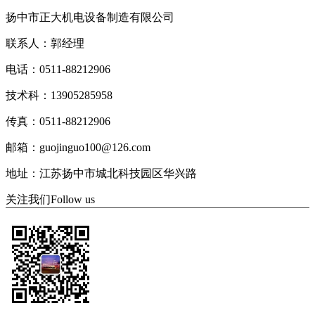
扬中市正大机电设备制造有限公司
联系人：郭经理
电话：0511-88212906
技术科：13905285958
传真：0511-88212906
邮箱：guojinguo100@126.com
地址：江苏扬中市城北科技园区华兴路
关注我们
Follow us