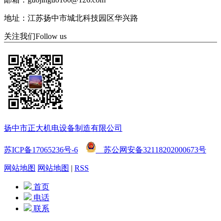
地址：江苏扬中市城北科技园区华兴路
关注我们
Follow us
扬中市正大机电设备制造有限公司
苏ICP备17065236号-6
苏公网安备32118202000673号
网站地图
网站地图
|
RSS
首页
电话
联系