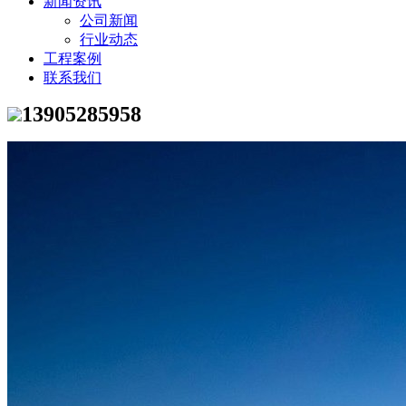
新闻资讯
公司新闻
行业动态
工程案例
联系我们
13905285958