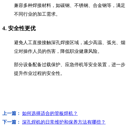
兼容多种焊接材料，如碳钢、不锈钢、合金钢等，满足
不同行业的加工需求。
4. 安全性更优
避免人工直接接触深孔焊接区域，减少高温、弧光、烟
尘对操作人员的伤害，降低职业健康风险。
部分设备配备过载保护、应急停机等安全装置，进一步
提升作业过程的安全性。
上一篇：
如何选择适合的管板焊机？
下一篇：
深孔焊机的日常维护和保养方法有哪些？