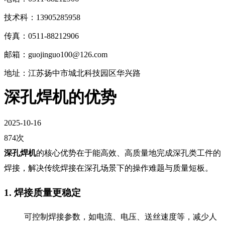
技术科：13905285958
传真：0511-88212906
邮箱：guojinguo100@126.com
地址：江苏扬中市城北科技园区华兴路
深孔焊机的优势
2025-10-16
874次
深孔焊机
的核心优势在于能高效、高质量地完成深孔类工件的
焊接，解决传统焊接在深孔场景下的操作难题与质量短板。
1. 焊接质量更稳定
可控制焊接参数，如电流、电压、送丝速度等，减少人