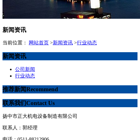
新闻资讯
当前位置：
网站首页
>
新闻资讯
>
行业动态
新闻资讯
公司新闻
行业动态
推荐新闻
Recommend
联系我们
Contact Us
扬中市正大机电设备制造有限公司
联系人：郭经理
电话：0511-88212906