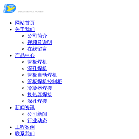
网站首页
关于我们
公司简介
视频及说明
在线留言
产品中心
管板焊机
深孔焊机
管板自动焊机
管板焊机控制柜
冷凝器焊接
换热器焊接
深孔焊接
新闻资讯
公司新闻
行业动态
工程案例
联系我们