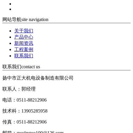
网站导航
site navigation
关于我们
产品中心
新闻资讯
工程案例
联系我们
联系我们
contact us
扬中市正大机电设备制造有限公司
联系人：郭经理
电话：0511-88212906
技术科：13905285958
传真：0511-88212906
邮箱：guojinguo100@126.com