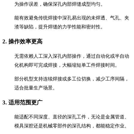
为操作误差，确保深孔内部焊缝成型均匀。
能有效避免传统焊接中深孔易出现的未焊透、气孔、夹
渣等缺陷，提升焊缝的力学性能和密封性。
2. 操作效率更高
无需依赖人工深入深孔内部操作，通过自动化或半自动
化机构即可完成焊接，大幅缩短单工件焊接时间。
部分机型支持连续焊接或多工位切换，减少工序间隔，
适合批量生产场景。
3. 适用范围更广
能适配不同深度、直径的深孔工件，无论是金属管道、
模具深腔还是机械零部件的深孔结构，都能稳定作业。