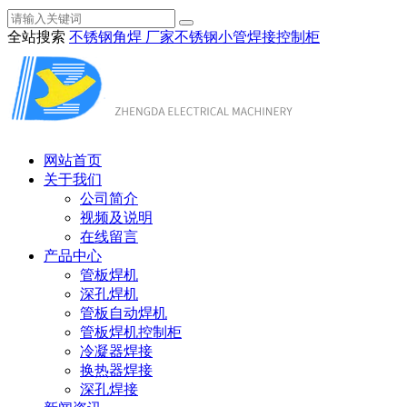
全站搜索
不锈钢角焊 厂家
不锈钢小管焊接
控制柜
网站首页
关于我们
公司简介
视频及说明
在线留言
产品中心
管板焊机
深孔焊机
管板自动焊机
管板焊机控制柜
冷凝器焊接
换热器焊接
深孔焊接