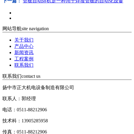
下一篇：
​管板自动焊机是一种用于焊接管板的自动化设备
网站导航
site navigation
关于我们
产品中心
新闻资讯
工程案例
联系我们
联系我们
contact us
扬中市正大机电设备制造有限公司
联系人：郭经理
电话：0511-88212906
技术科：13905285958
传真：0511-88212906