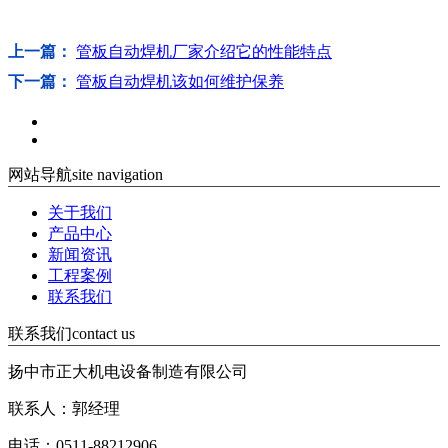
上一篇：
管板自动焊机厂家介绍它的性能特点
下一篇：
管板自动焊机该如何维护保养
网站导航
site navigation
关于我们
产品中心
新闻资讯
工程案例
联系我们
联系我们
contact us
扬中市正大机电设备制造有限公司
联系人：郭经理
电话：0511-88212906