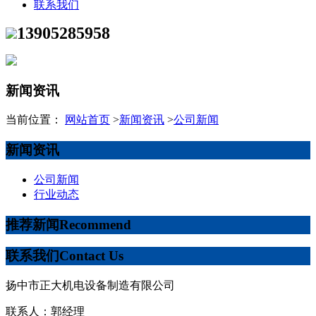
联系我们
13905285958
新闻资讯
当前位置：
网站首页
>
新闻资讯
>
公司新闻
新闻资讯
公司新闻
行业动态
推荐新闻
Recommend
联系我们
Contact Us
扬中市正大机电设备制造有限公司
联系人：郭经理