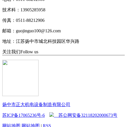
技术科：13905285958
传真：0511-88212906
邮箱：guojinguo100@126.com
地址：江苏扬中市城北科技园区华兴路
关注我们
Follow us
扬中市正大机电设备制造有限公司
苏ICP备17065236号-6
苏公网安备32118202000673号
网站地图
网站地图
|
RSS