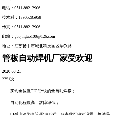
电话：0511-88212906
技术科：13905285958
传真：0511-88212906
邮箱：guojinguo100@126.com
地址：江苏扬中市城北科技园区华兴路
管板自动焊机厂家受欢迎
2020-03-21
2751次
实现全位置TIG管/板的全自动焊接；
自动化程度高，故障率低；
电弧电流为直流/脉冲形式，各参数可独立设置，熔池易