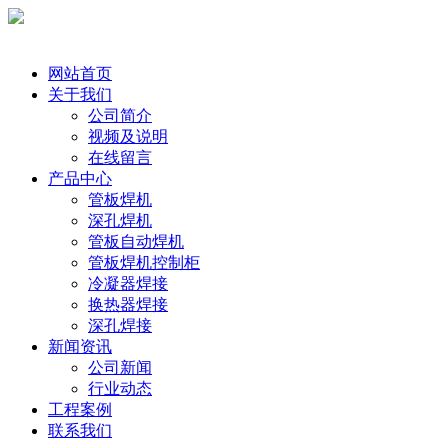
网站首页
关于我们
公司简介
视频及说明
在线留言
产品中心
管板焊机
深孔焊机
管板自动焊机
管板焊机控制柜
冷凝器焊接
换热器焊接
深孔焊接
新闻资讯
公司新闻
行业动态
工程案例
联系我们