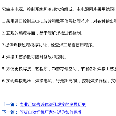
它由主电源、控制系统和冷却水箱组成。主电源同步采用德国
1. 采用进口控制主CPU芯片和数字信号处理芯片，对各种输
2. 直观的编程界面，易于理解焊接过程控制。
3.提供焊接过程模拟功能，检查焊工是否使用程序。
4. 焊接工艺参数可随时修改和控制。
5. 方便更换焊接工艺程序，70套存储空间，节省各种焊接工艺
6. 实现焊接电压，焊接电流，行走距离/度，控制焊接行程，
上一篇：
专业厂家告诉你深孔焊接的发展历史
下一篇：
管板自动焊机厂家告诉你如何保养