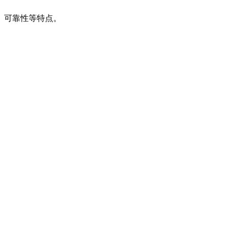
、可靠性等特点。