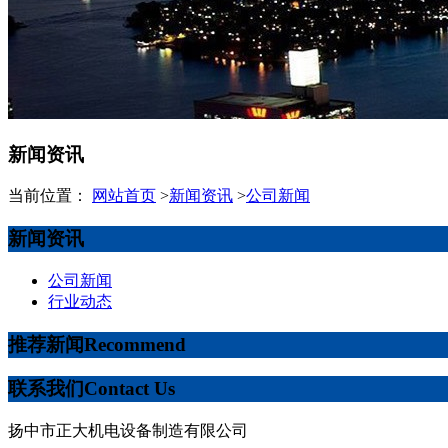
新闻资讯
当前位置：
网站首页
>
新闻资讯
>
公司新闻
新闻资讯
公司新闻
行业动态
推荐新闻
Recommend
联系我们
Contact Us
扬中市正大机电设备制造有限公司