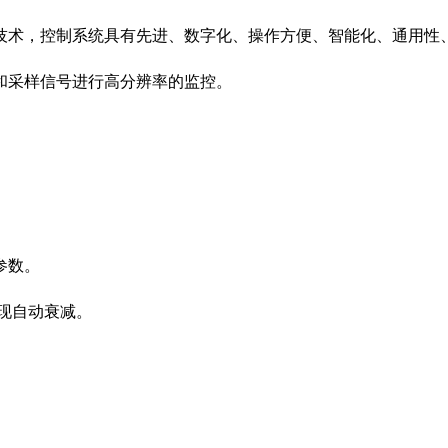
技术，控制系统具有先进、数字化、操作方便、智能化、通用性
出和采样信号进行高分辨率的监控。
参数。
实现自动衰减。