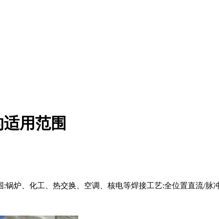
的适用范围
:锅炉、化工、热交换、空调、核电等焊接工艺:全位置直流/脉冲