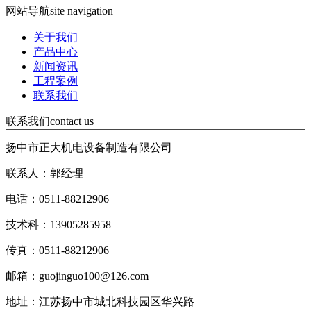
网站导航
site navigation
关于我们
产品中心
新闻资讯
工程案例
联系我们
联系我们
contact us
扬中市正大机电设备制造有限公司
联系人：郭经理
电话：0511-88212906
技术科：13905285958
传真：0511-88212906
邮箱：guojinguo100@126.com
地址：江苏扬中市城北科技园区华兴路