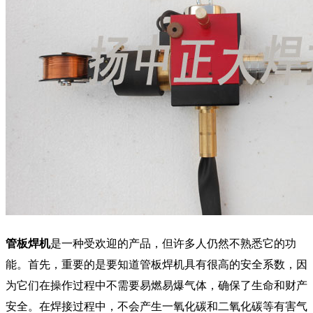
管板焊机
是一种受欢迎的产品，但许多人仍然不熟悉它的功
能。首先，重要的是要知道管板焊机具有很高的安全系数，因
为它们在操作过程中不需要易燃易爆气体，确保了生命和财产
安全。在焊接过程中，不会产生一氧化碳和二氧化碳等有害气