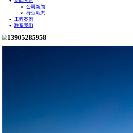
新闻资讯
公司新闻
行业动态
工程案例
联系我们
13905285958