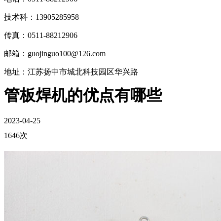
技术科：13905285958
传真：0511-88212906
邮箱：guojinguo100@126.com
地址：江苏扬中市城北科技园区华兴路
管板焊机的优点有哪些
2023-04-25
1646次