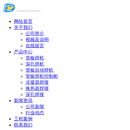
网站首页
关于我们
公司简介
视频及说明
在线留言
产品中心
管板焊机
深孔焊机
管板自动焊机
管板焊机控制柜
冷凝器焊接
换热器焊接
深孔焊接
新闻资讯
公司新闻
行业动态
工程案例
联系我们